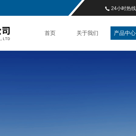
24小时热
首页
关于我们
产品中心