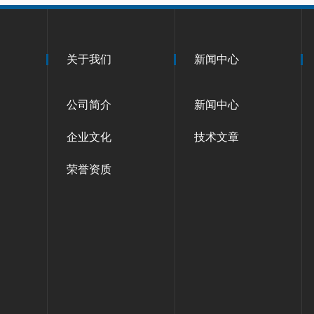
关于我们
新闻中心
公司简介
新闻中心
企业文化
技术文章
荣誉资质