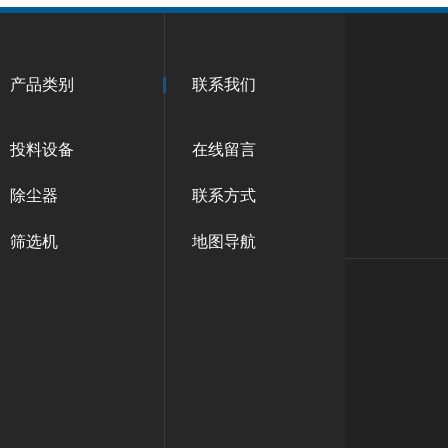
产品类别
联系我们
投料设备
在线留言
除尘器
联系方式
筛选机
地图导航