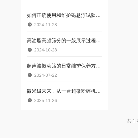
如何正确使用和维护磁悬浮试验筛？
2024-11-28
高油脂高频筛分的一般展示过程及相关要点
2024-10-28
超声波振动筛的日常维护保养方法有哪些？
2024-07-22
微米级未来，从一台超微粉碎机开启
2025-11-26
共 1