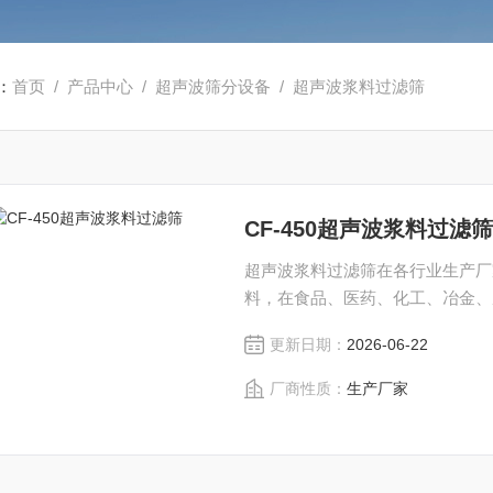
：
首页
/
产品中心
/
超声波筛分设备
/
超声波浆料过滤筛
CF-450超声波浆料过滤
超声波浆料过滤筛在各行业生产厂
料，在食品、医药、化工、冶金、
更新日期：
2026-06-22
厂商性质：
生产厂家