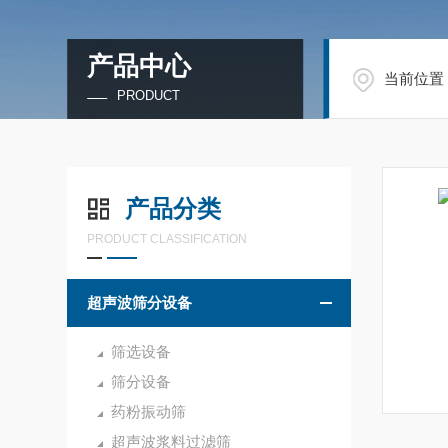
产品中心
当前位置
PRODUCT
产品分类
PRODUCT CLASSIFICATION
超声波筛分设备
筛选设备
筛分设备
药粉振动筛
超声波浆料过滤筛