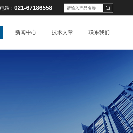
021-67186558
线电话：
新闻中心
技术文章
联系我们