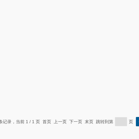
 条记录，当前 1 / 1 页 首页 上一页 下一页 末页 跳转到第
页