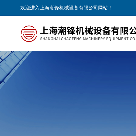
欢迎进入上海潮锋机械设备有限公司网站！