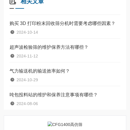
相关文章
购买 3D 打印粉末回收筛分机时需要考虑哪些因素？
2024-10-14
超声波检验筛的维护保养方法有哪些？
2024-11-12
气力输送机的输送效率如何？
2024-10-29
吨包投料站的维护和保养注意事项有哪些？
2024-08-06