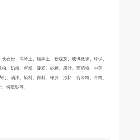
、长石粉、高岭土、硅黑土、粉煤灰、玻璃微珠、环保、
豆粉、奶粉、蛋粉、淀粉、砂糖、果汁、西药粉、中药
助剂、油漆、染料、颜料、橡胶、涂料、合金粉、金粉、
粉、铸造砂等。