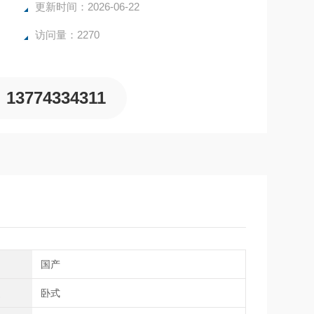
更新时间：2026-06-22
访问量：2270
13774334311
国产
型
卧式