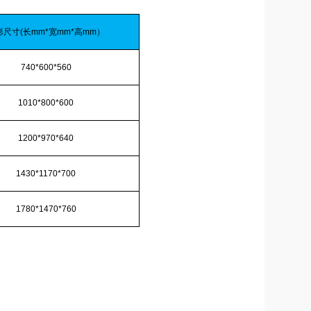
形尺寸(长mm*宽mm*高mm）
740*600*560
1010*800*600
1200*970*640
1430*1170*700
1780*1470*760