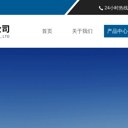
24小时热
首页
关于我们
产品中心