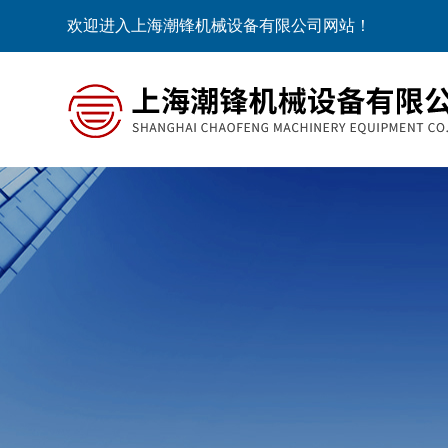
欢迎进入上海潮锋机械设备有限公司网站！