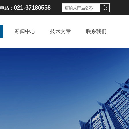
021-67186558
线电话：
新闻中心
技术文章
联系我们