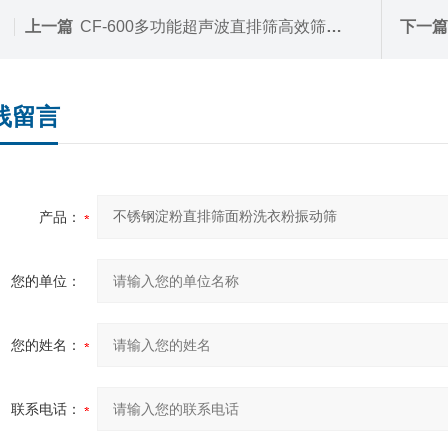
上一篇
CF-600多功能超声波直排筛高效筛分除杂效果好
下一篇
线留言
产品：
您的单位：
您的姓名：
联系电话：