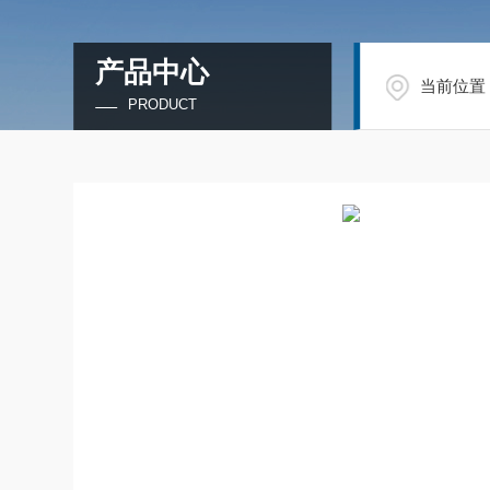
产品中心
当前位置
PRODUCT