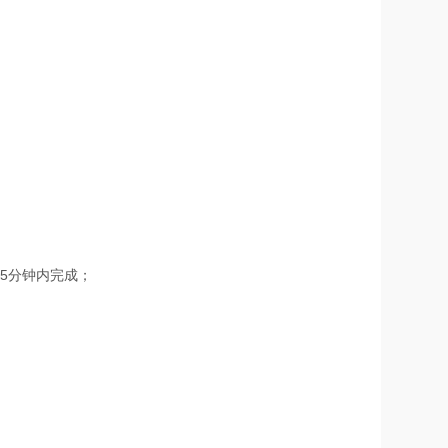
5分钟内完成；