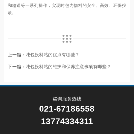
和输送等一系列操作，实现吨包内物料的安全、高效、环保投
放。
上一篇：
吨包投料站的优点有哪些？
下一篇：
吨包投料站的维护和保养注意事项有哪些？
咨询服务热线
021-67186558
13774334311