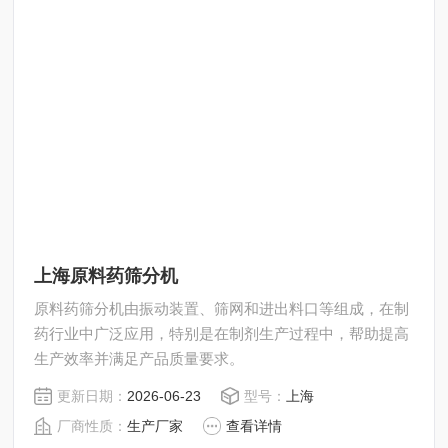
上海原料药筛分机
原料药筛分机由振动装置、筛网和进出料口等组成，在制
药行业中广泛应用，特别是在制剂生产过程中，帮助提高
生产效率并满足产品质量要求。
更新日期：
2026-06-23
型号：
上海
厂商性质：
生产厂家
查看详情