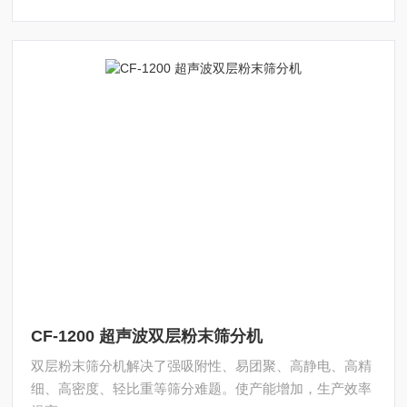
CF-1200 超声波双层粉末筛分机
双层粉末筛分机解决了强吸附性、易团聚、高静电、高精
细、高密度、轻比重等筛分难题。使产能增加，生产效率