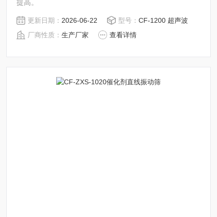
提高。
更新日期：
2026-06-22
型号：
CF-1200 超声波
厂商性质：
生产厂家
查看详情