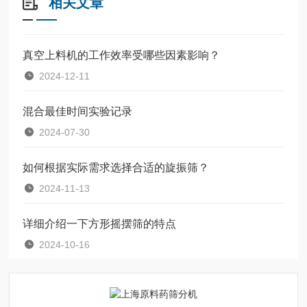
相关文章
真空上料机的工作效率受哪些因素影响？
2024-12-11
混合最佳时间实验记录
2024-07-30
如何根据实际需求选择合适的旋振筛？
2024-11-13
详细介绍一下方形摇摆筛的特点
2024-10-16