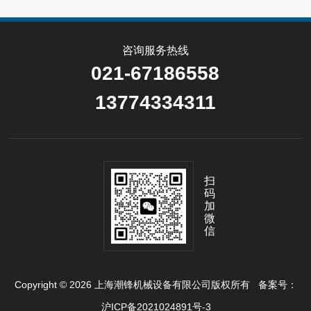
咨询服务热线
021-67186558
13774334311
扫
码
加
微
信
Copyright © 2026 上海潮锋机械设备有限公司版权所有
备案号：
沪ICP备2021024891号-3