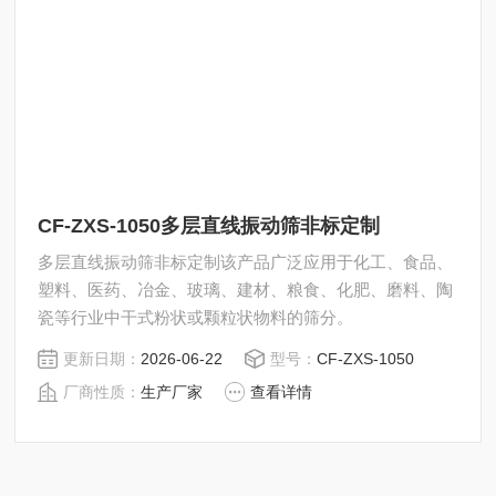
CF-ZXS-1050多层直线振动筛非标定制
多层直线振动筛非标定制该产品广泛应用于化工、食品、
塑料、医药、冶金、玻璃、建材、粮食、化肥、磨料、陶
瓷等行业中干式粉状或颗粒状物料的筛分。
更新日期：
2026-06-22
型号：
CF-ZXS-1050
厂商性质：
生产厂家
查看详情