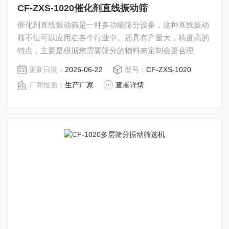
CF-ZXS-1020催化剂直线振动筛
催化剂直线振动筛是一种多功能筛分设备，这种直线振动
筛不但可以应用在各个行业中。还具有产量大，精度高的
特点，主要是根据您需要筛分的物料来定制会更合理
更新日期：
2026-06-22
型号：
CF-ZXS-1020
厂商性质：
生产厂家
查看详情