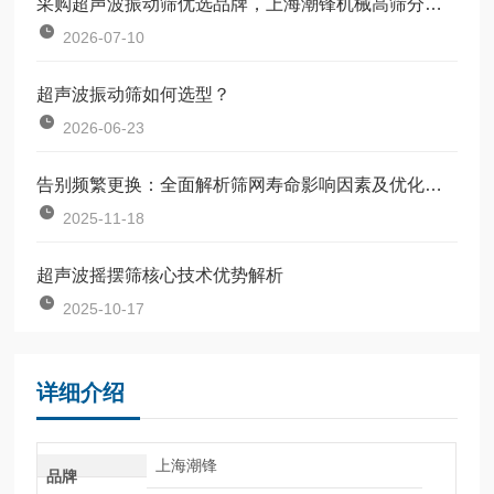
采购超声波振动筛优选品牌，上海潮锋机械高筛分精度设备分享
2026-07-10
超声波振动筛如何选型？
2026-06-23
告别频繁更换：全面解析筛网寿命影响因素及优化方案
2025-11-18
超声波摇摆筛核心技术优势解析
2025-10-17
详细介绍
上海潮锋
品牌