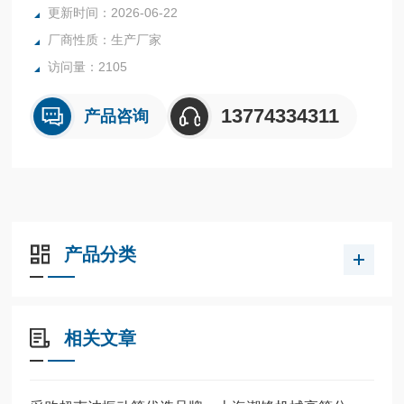
更新时间：2026-06-22
厂商性质：生产厂家
访问量：2105
13774334311
产品咨询
产品分类
相关文章