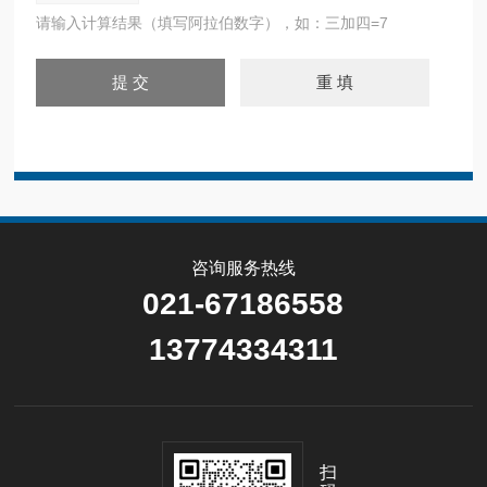
请输入计算结果（填写阿拉伯数字），如：三加四=7
咨询服务热线
021-67186558
13774334311
扫