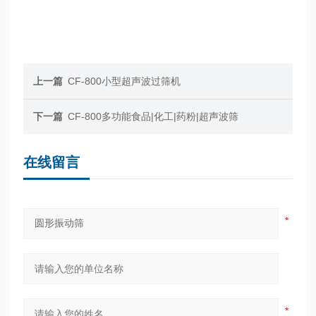
上一篇
CF-800小型超声波过筛机
下一篇
CF-800多功能食品|化工|药粉|超声波筛
在线留言