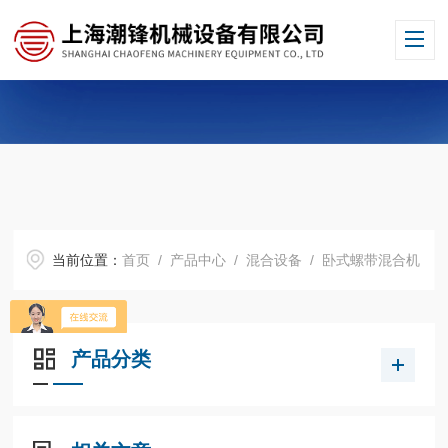
当前位置：
首页
/
产品中心
/
混合设备
/
卧式螺带混合机
产品分类