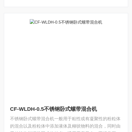
CF-WLDH-0.5不锈钢卧式螺带混合机
不锈钢卧式螺带混合机一般用于粘性或有凝聚性的粉粒体
的混合以及粉粒体中添加液体及糊状物料的混合，同时由