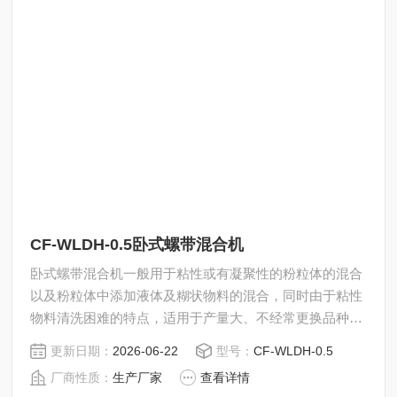
CF-WLDH-0.5卧式螺带混合机
卧式螺带混合机一般用于粘性或有凝聚性的粉粒体的混合
以及粉粒体中添加液体及糊状物料的混合，同时由于粘性
物料清洗困难的特点，适用于产量大、不经常更换品种的
场合混合。
更新日期：
2026-06-22
型号：
CF-WLDH-0.5
厂商性质：
生产厂家
查看详情