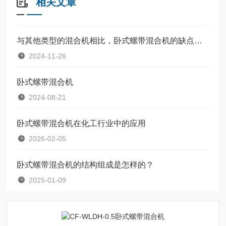
相关文章
与其他类型的混合机相比，卧式螺带混合机的缺点是什么？
2024-11-26
卧式螺带混合机
2024-08-21
卧式螺带混合机在化工行业中的应用
2026-02-05
卧式螺带混合机的结构组成是怎样的？
2025-01-09