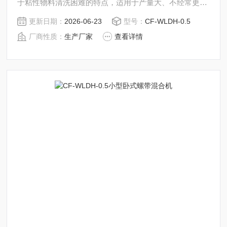
于粘性物料清洗困难的特点，适用于产量大、不经常更换
品种的场合混合。
更新日期：
2026-06-23
型号：
CF-WLDH-0.5
厂商性质：
生产厂家
查看详情