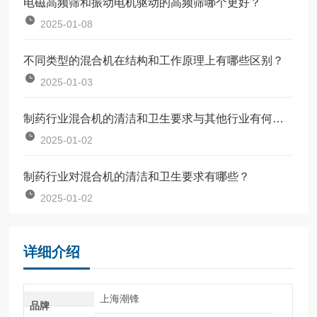
电磁高频筛和振动电机驱动的高频筛哪个更好？
2025-01-08
不同类型的混合机在结构和工作原理上有哪些区别？
2025-01-03
制药行业混合机的清洁和卫生要求与其他行业有何不同？
2025-01-02
制药行业对混合机的清洁和卫生要求有哪些？
2025-01-02
详细介绍
上海潮锋
品牌