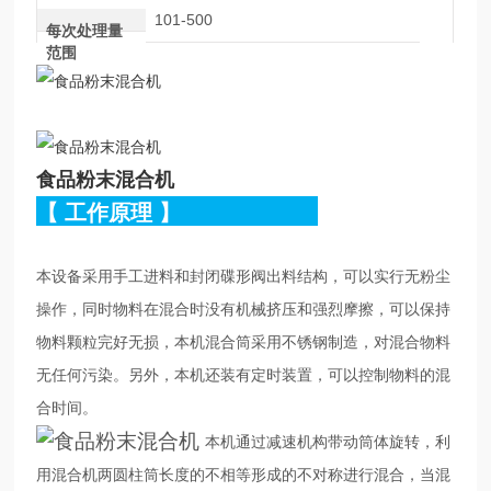
101-500
每次处理量
范围
食品粉末混合机
【
工作原理
】
本设备采用手工进料和封闭碟形阀出料结构，可以实行无粉尘
操作，同时物料在混合时没有机械挤压和强烈摩擦，可以保持
物料颗粒完好无损，本机混合筒采用不锈钢制造，对混合物料
无任何污染。另外，本机还装有定时装置，可以控制物料的混
合时间。
本机通过减速机构带动筒体旋转，利
用混合机两圆柱筒长度的不相等形成的不对称进行混合，当混