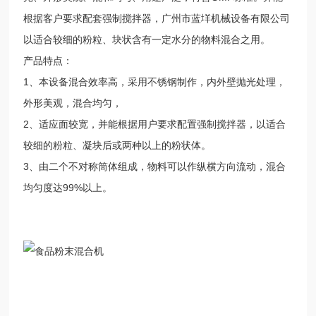
根据客户要求配套强制搅拌器，广州市蓝垟机械设备有限公司
以适合较细的粉粒、块状含有一定水分的物料混合之用。
产品特点：
1、本设备混合效率高，采用不锈钢制作，内外壁抛光处理，
外形美观，混合均匀，
2、适应面较宽，并能根据用户要求配置强制搅拌器，以适合
较细的粉粒、凝块后或两种以上的粉状体。
3、由二个不对称筒体组成，物料可以作纵横方向流动，混合
均匀度达99%以上。