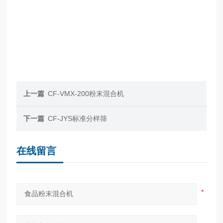
上一篇
CF-VMX-200粉末混合机
下一篇
CF-JYS标准分样筛
在线留言