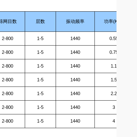
筛网目数
层数
振动频率
功率(KW)
2-800
1-5
1440
0.55
2-800
1-5
1440
0.75
2-800
1-5
1440
1.1
2-800
1-5
1440
1.5
2-800
1-5
1440
2.2
2-800
1-5
1440
3
2-800
1-5
1440
4