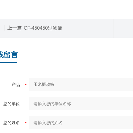
上一篇
CF-450450过滤筛
线留言
产品：
您的单位：
您的姓名：