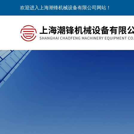
欢迎进入上海潮锋机械设备有限公司网站！