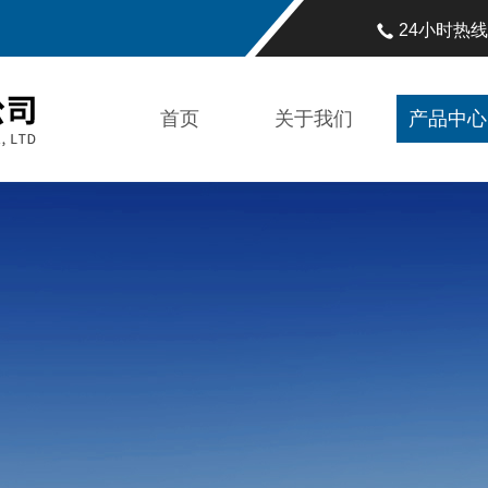
24小时热
首页
关于我们
产品中心