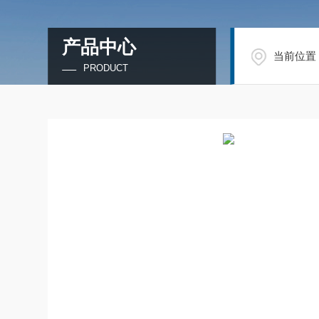
产品中心
当前位置
PRODUCT