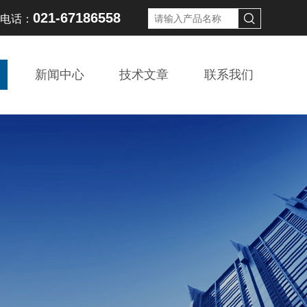
021-67186558
线电话：
新闻中心
技术文章
联系我们