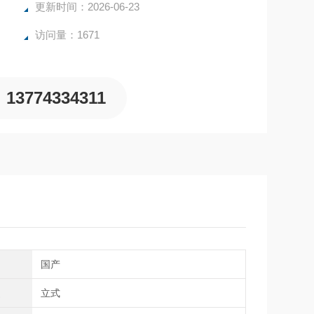
更新时间：2026-06-23
访问量：1671
13774334311
国产
型
立式