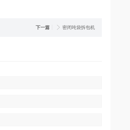
下一篇
密闭吨袋拆包机