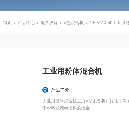
：
首页
/
产品中心
/
混合设备
/
V型混合机
/ CF-VMX-50工业
工业用粉体混合机
产品简介
工业用粉体混合机上海V型混合机厂家用于制
干粉料或颗粒物料的混合