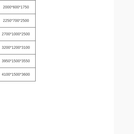
2000*600*1750
2250*700*2500
2700*1000*2500
3200*1200*3100
3950*1500*3550
4100*1500*3600