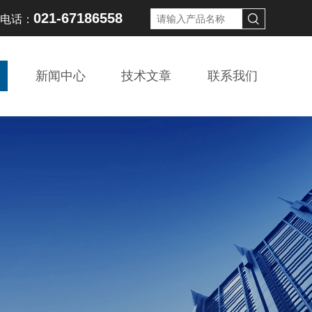
021-67186558
线电话：
新闻中心
技术文章
联系我们