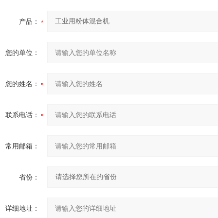
产品：
您的单位：
您的姓名：
联系电话：
常用邮箱：
省份：
详细地址：