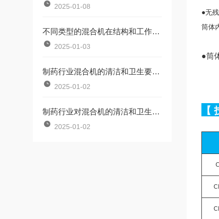
2025-01-08
●
无残
筒体
不同类型的混合机在结构和工作原理上有哪些区别？
2025-01-03
●
筒
制药行业混合机的清洁和卫生要求与其他行业有何不同？
2025-01-02
【
制药行业对混合机的清洁和卫生要求有哪些？
2025-01-02
C
C
C