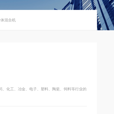
用粉体混合机
药、化工、冶金、电子、塑料、陶瓷、饲料等行业的