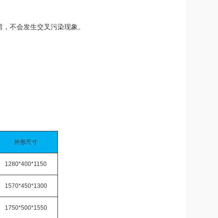
留，不会发生交叉污染现象。
外形尺寸
1280*400*1150
1570*450*1300
1750*500*1550