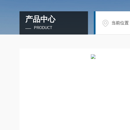
产品中心
当前位置
PRODUCT