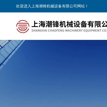
欢迎进入上海潮锋机械设备有限公司网站！