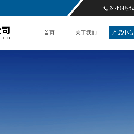
24小时热
首页
关于我们
产品中心