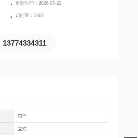
更新时间：2026-06-22
访问量：2067
13774334311
国产
型
立式