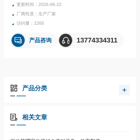
更新时间：2026-06-22
厂商性质：生产厂家
访问量：2265
13774334311
产品咨询
产品分类
相关文章