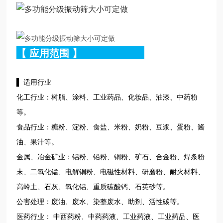
【
应用范围
】
▌ 适用行业
化工行业：树脂、涂料、工业药品、化妆品、油漆、中药粉
等。
食品行业：糖粉、淀粉、食盐、米粉、奶粉、豆浆、蛋粉、酱
油、果汁等。
金属、冶金矿业：铝粉、铅粉、铜粉、矿石、合金粉、焊条粉
末、二氧化锰、电解铜粉、电磁性材料、研磨粉、耐火材料、
高岭土、石灰、氧化铝、重质碳酸钙、石英砂等。
公害处理：废油、废水、染整废水、助剂、活性碳等。
医药行业： 中西药粉、中药药液、工业药液、工业药品、医