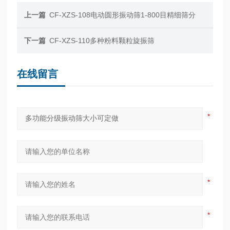
上一篇
CF-XZS-108电动圆形振动筛1-800目精细筛分
下一篇
CF-XZS-110多种粉料颗粒旋振筛
在线留言