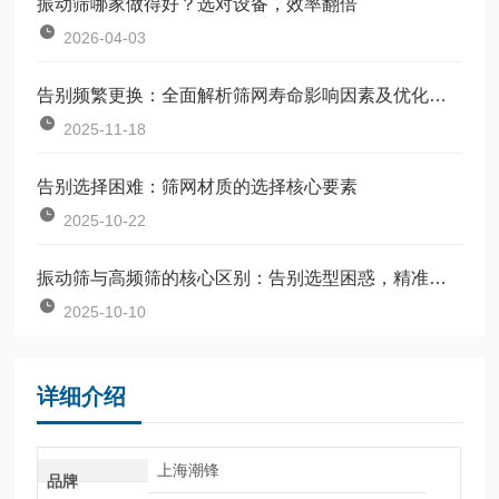
振动筛哪家做得好？选对设备，效率翻倍
2026-04-03
告别频繁更换：全面解析筛网寿命影响因素及优化方案
2025-11-18
告别选择困难：筛网材质的选择核心要素
2025-10-22
振动筛与高频筛的核心区别：告别选型困惑，精准匹配生产需求
2025-10-10
详细介绍
上海潮锋
品牌