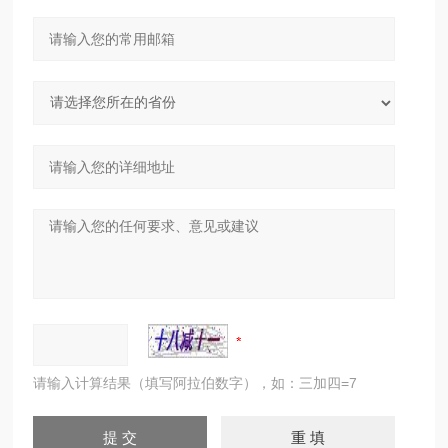
请输入计算结果（填写阿拉伯数字），如：三加四=7