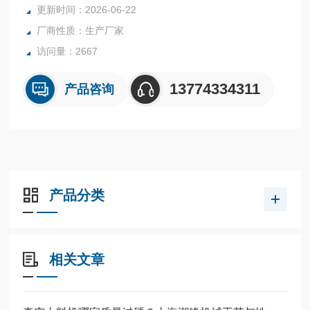
更新时间：2026-06-22
厂商性质：生产厂家
访问量：2667
13774334311
产品咨询
产品分类
相关文章