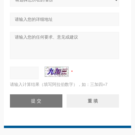
请输入计算结果（填写阿拉伯数字），如：三加四=7