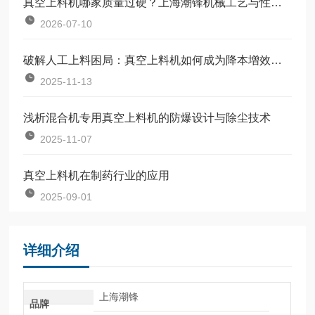
真空上料机哪家质量过硬？上海潮锋机械工艺与性能深度解析
2026-07-10
破解人工上料困局：真空上料机如何成为降本增效的关键
2025-11-13
浅析混合机专用真空上料机的防爆设计与除尘技术
2025-11-07
真空上料机在制药行业的应用
2025-09-01
详细介绍
上海潮锋
品牌