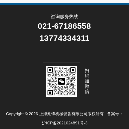
咨询服务热线
021-67186558
13774334311
扫
码
加
微
信
Copyright © 2026 上海潮锋机械设备有限公司版权所有
备案号：
沪ICP备2021024891号-3