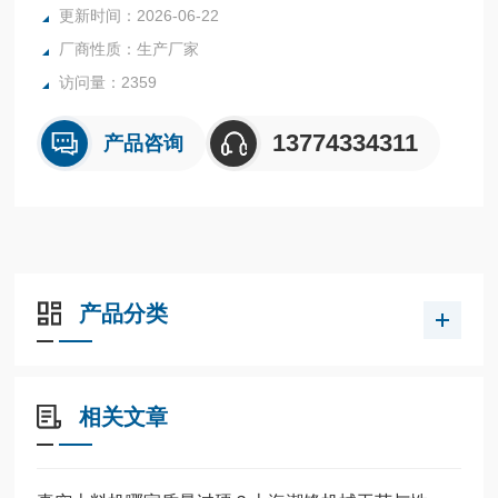
更新时间：2026-06-22
真空电动式上料机
厂商性质：生产厂家
访问量：2359
13774334311
产品咨询
产品分类
相关文章