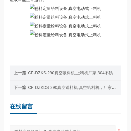
上一篇
CF-DZKS-290真空吸料机,上料机厂家,304不锈钢输送机
下一篇
CF-DZKDS-290真空送料机.真空给料机，厂家批发
在线留言