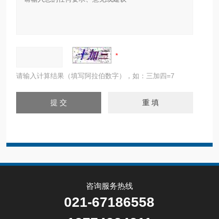
请输入计算结果（填写阿拉伯数字），如：三加四=7
咨询服务热线
021-67186558