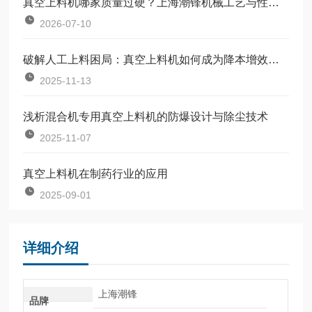
真空上料机哪家质量过硬？上海潮锋机械工艺与性能深度解析
2026-07-10
破解人工上料困局：真空上料机如何成为降本增效的关键
2025-11-13
浅析混合机专用真空上料机的防爆设计与除尘技术
2025-11-07
真空上料机在制药行业的应用
2025-09-01
详细介绍
上海潮锋
品牌