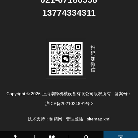
13774334311
扫
码
加
微
信
Copyright © 2026 上海潮锋机械设备有限公司版权所有
备案号：
沪ICP备2021024891号-3
技术支持：
制药网
管理登陆
sitemap.xml