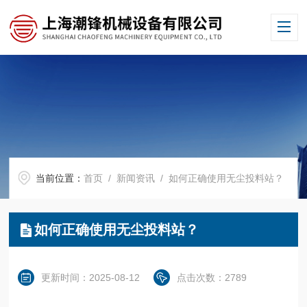
当前位置：
首页
/
新闻资讯
/ 如何正确使用无尘投料站？
如何正确使用无尘投料站？
更新时间：2025-08-12
点击次数：2789