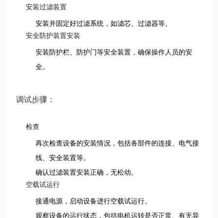
安装过滤装置
安装并固定好过滤系统，如滤芯、过滤器等。
安全防护装置安装
安装防护栏、防护门等安全装置，确保操作人员的安
全。
调试步骤：
检查
再次检查设备的安装情况，包括各部件的连接、电气接
线、安全装置等。
确认过滤装置安装正确，无松动。
空载试运行
接通电源，启动设备进行空载试运行。
观察设备的运行状态，包括电机运转是否正常、有无异