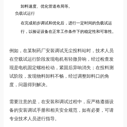
卸料速度、优化管道布局等。
负载试运行
在完成初步调试和优化后，进行一定时间的负载试运
行，以验证设备在正常工作条件下的稳定性和可靠性。
例如，在某制药厂安装调试无尘投料站时，技术人员
在空载试运行阶段发现电机有轻微异响，经过检查发
现是电机固定螺栓松动，紧固后异响消失；在投料测
试阶段，发现物料卸料不畅，经过调整卸料口的角
度，问题得到解决。
需要注意的是，在安装和调试过程中，应严格遵循设
备的安装调试手册和相关安全规范，如有必要，可请
专业技术人员进行指导。