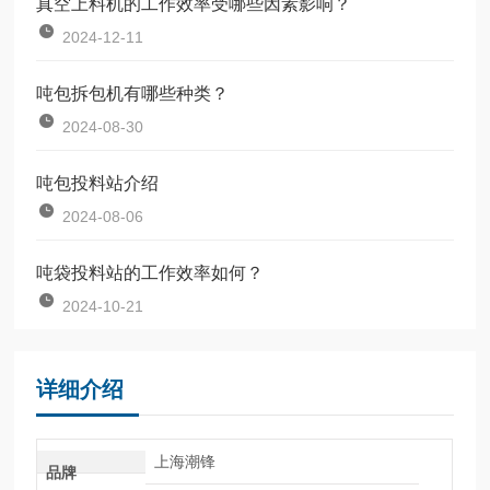
真空上料机的工作效率受哪些因素影响？
2024-12-11
吨包拆包机有哪些种类？
2024-08-30
吨包投料站介绍
2024-08-06
吨袋投料站的工作效率如何？
2024-10-21
详细介绍
上海潮锋
品牌