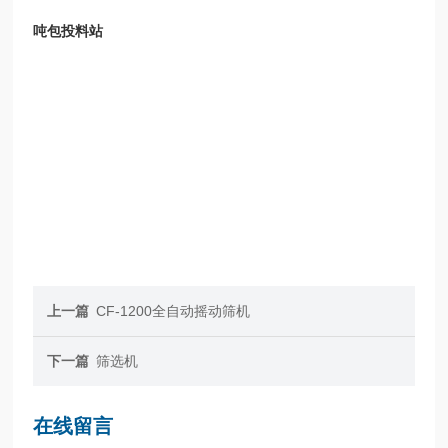
吨包投料站
上一篇
CF-1200全自动摇动筛机
下一篇
筛选机
在线留言