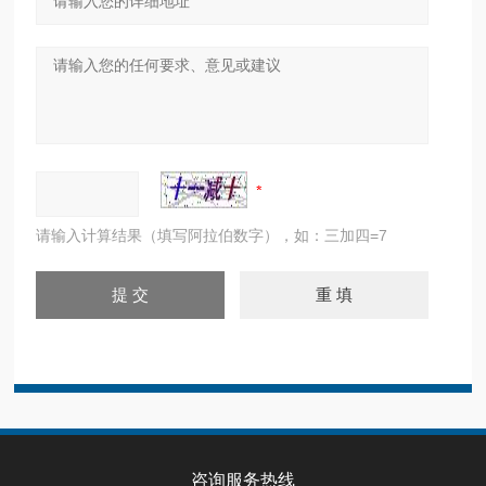
请输入计算结果（填写阿拉伯数字），如：三加四=7
咨询服务热线