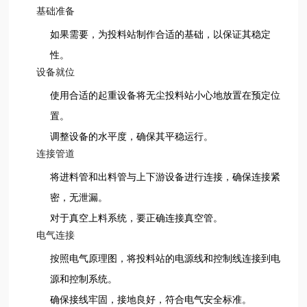
基础准备
如果需要，为投料站制作合适的基础，以保证其稳定
性。
设备就位
使用合适的起重设备将无尘投料站小心地放置在预定位
置。
调整设备的水平度，确保其平稳运行。
连接管道
将进料管和出料管与上下游设备进行连接，确保连接紧
密，无泄漏。
对于真空上料系统，要正确连接真空管。
电气连接
按照电气原理图，将投料站的电源线和控制线连接到电
源和控制系统。
确保接线牢固，接地良好，符合电气安全标准。