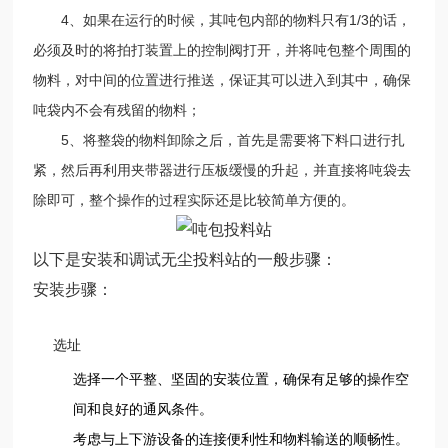
4、如果在运行的时候，其吨包内部的物料只有1/3的话，
必须及时的将拍打装置上的控制阀打开，并将吨包整个周围的
物料，对中间的位置进行推送，保证其可以进入到其中，确保
吨袋内不会有残留的物料；
5、将整袋的物料卸除之后，首先是需要将下料口进行扎
紧，然后再利用夹带器进行压板缓慢的升起，并直接将吨袋去
除即可，整个操作的过程实际还是比较简单方便的。
以下是安装和调试无尘投料站的一般步骤：
安装步骤：
选址
选择一个平整、坚固的安装位置，确保有足够的操作空
间和良好的通风条件。
考虑与上下游设备的连接便利性和物料输送的顺畅性。