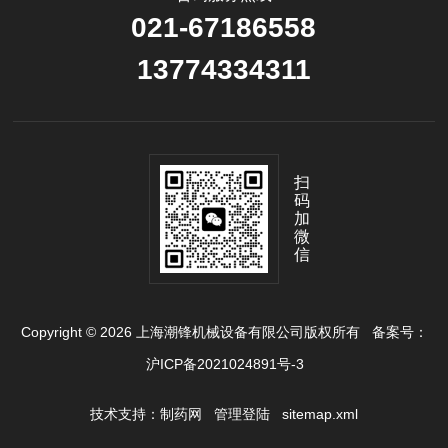
021-67186558
13774334311
扫
码
加
微
信
Copyright © 2026 上海潮锋机械设备有限公司版权所有
备案号：
沪ICP备2021024891号-3
技术支持：
制药网
管理登陆
sitemap.xml