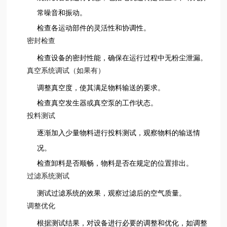
常噪音和振动。
检查各运动部件的灵活性和协调性。
密封检查
检查设备的密封性能，确保在运行过程中无粉尘泄漏。
真空系统调试（如果有）
调整真空度，使其满足物料输送的要求。
检查真空发生器或真空泵的工作状态。
投料测试
逐渐加入少量物料进行投料测试，观察物料的输送情
况。
检查卸料是否顺畅，物料是否在规定的位置排出。
过滤系统测试
测试过滤系统的效果，观察过滤后的空气质量。
调整优化
根据测试结果，对设备进行必要的调整和优化，如调整