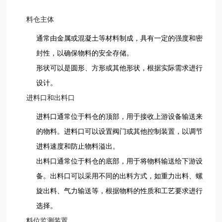
料仓主体
通常由金属或混凝土等材料制成，具有一定的强度和密
封性，以确保物料的安全存储。
形状可以是圆形、方形或其他形状，根据实际需求进行
设计。
进料口和出料口
进料口通常位于料仓的顶部，用于接收上游设备输送来
的物料。进料口可以设置阀门或其他控制装置，以调节
进料速度和防止物料溢出。
出料口通常位于料仓的底部，用于将物料输送给下游设
备。出料口可以采用不同的出料方式，如重力出料、螺
旋出料、气力输送等，根据物料的性质和工艺要求进行
选择。
料位监测装置