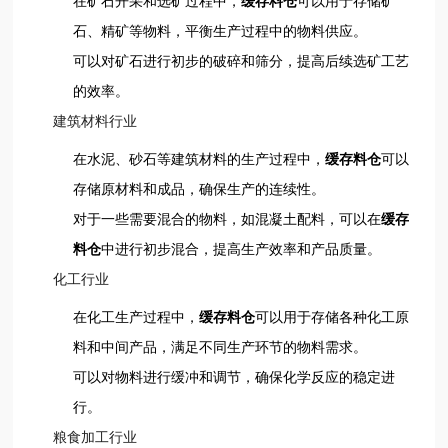
在矿石开采和选矿过程中，
缓存料仓
可以用于存储矿
石、精矿等物料，平衡生产过程中的物料供应。
可以对矿石进行初步的破碎和筛分，提高后续选矿工艺
的效率。
建筑材料行业
在水泥、砂石等建筑材料的生产过程中，
缓存料仓
可以
存储原材料和成品，确保生产的连续性。
对于一些需要混合的物料，如混凝土配料，可以在
缓存
料仓
中进行初步混合，提高生产效率和产品质量。
化工行业
在化工生产过程中，
缓存料仓
可以用于存储各种化工原
料和中间产品，满足不同生产环节的物料需求。
可以对物料进行缓冲和调节，确保化学反应的稳定进
行。
粮食加工行业