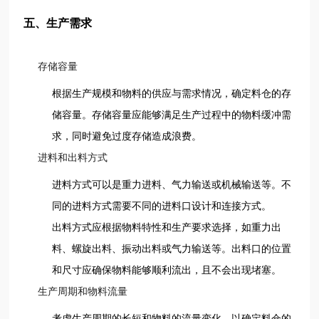
五、生产需求
存储容量
根据生产规模和物料的供应与需求情况，确定料仓的存
储容量。存储容量应能够满足生产过程中的物料缓冲需
求，同时避免过度存储造成浪费。
进料和出料方式
进料方式可以是重力进料、气力输送或机械输送等。不
同的进料方式需要不同的进料口设计和连接方式。
出料方式应根据物料特性和生产要求选择，如重力出
料、螺旋出料、振动出料或气力输送等。出料口的位置
和尺寸应确保物料能够顺利流出，且不会出现堵塞。
生产周期和物料流量
考虑生产周期的长短和物料的流量变化，以确定料仓的