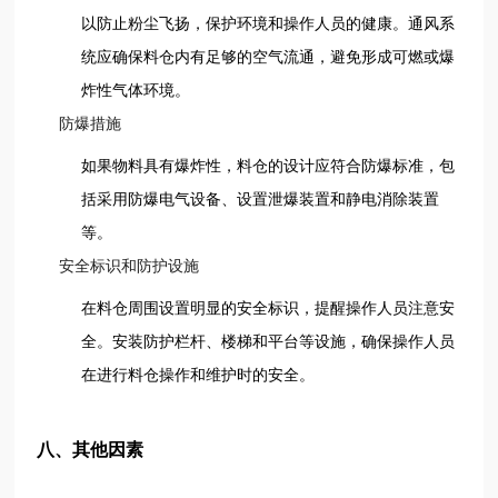
以防止粉尘飞扬，保护环境和操作人员的健康。通风系
统应确保料仓内有足够的空气流通，避免形成可燃或爆
炸性气体环境。
防爆措施
如果物料具有爆炸性，料仓的设计应符合防爆标准，包
括采用防爆电气设备、设置泄爆装置和静电消除装置
等。
安全标识和防护设施
在料仓周围设置明显的安全标识，提醒操作人员注意安
全。安装防护栏杆、楼梯和平台等设施，确保操作人员
在进行料仓操作和维护时的安全。
八、其他因素