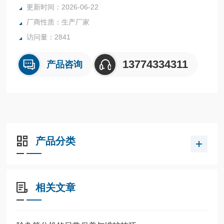
更新时间：2026-06-22
厂商性质：生产厂家
访问量：2841
13774334311
产品咨询
产品分类
相关文章