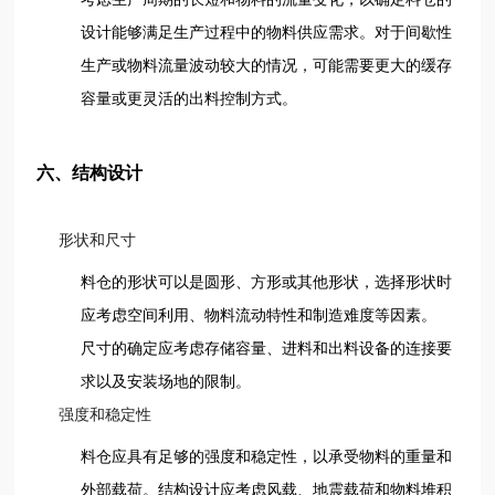
设计能够满足生产过程中的物料供应需求。对于间歇性
生产或物料流量波动较大的情况，可能需要更大的缓存
容量或更灵活的出料控制方式。
六、结构设计
形状和尺寸
料仓的形状可以是圆形、方形或其他形状，选择形状时
应考虑空间利用、物料流动特性和制造难度等因素。
尺寸的确定应考虑存储容量、进料和出料设备的连接要
求以及安装场地的限制。
强度和稳定性
料仓应具有足够的强度和稳定性，以承受物料的重量和
外部载荷。结构设计应考虑风载、地震载荷和物料堆积