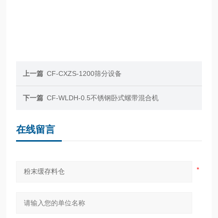
上一篇
CF-CXZS-1200筛分设备
下一篇
CF-WLDH-0.5不锈钢卧式螺带混合机
在线留言