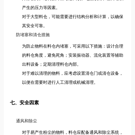
产生的压力等因素。
对于大型料仓，可能需要进行结构分析和计算，以确保
其安全可靠。
防堵塞和清仓措施
为防止物料在料仓内堵塞，可采用以下措施：设计合理
的料仓角度，避免死角；安装振动器、流化装置等辅助
出料设备；定期清理料仓内部。
对于难以清理的物料，应考虑设置清仓门或清仓设备，
以便在需要时进行人工清理或机械清理。
七、安全因素
通风和除尘
对于易产生粉尘的物料，料仓应配备通风和除尘系统，