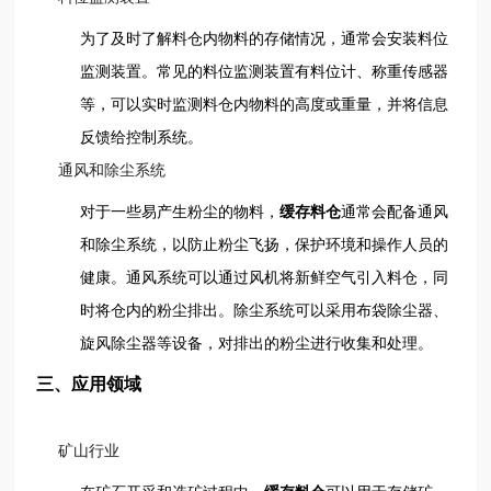
为了及时了解料仓内物料的存储情况，通常会安装料位
监测装置。常见的料位监测装置有料位计、称重传感器
等，可以实时监测料仓内物料的高度或重量，并将信息
反馈给控制系统。
通风和除尘系统
对于一些易产生粉尘的物料，
缓存料仓
通常会配备通风
和除尘系统，以防止粉尘飞扬，保护环境和操作人员的
健康。通风系统可以通过风机将新鲜空气引入料仓，同
时将仓内的粉尘排出。除尘系统可以采用布袋除尘器、
旋风除尘器等设备，对排出的粉尘进行收集和处理。
三、应用领域
矿山行业