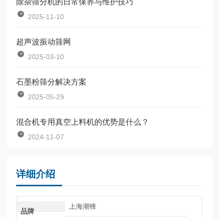
除杂筛分机的日常保养与维护技巧
2025-11-10
超声波振动筛网
2025-03-10
石墨粉筛分解决方案
2025-05-29
混合机专用真空上料机的优势是什么？
2024-11-07
详细介绍
上海潮锋
品牌