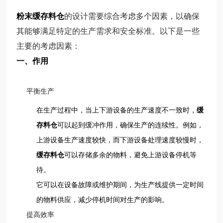
粉末缓存料仓
的设计需要综合考虑多个因素，以确保
其能够满足特定的生产需求和安全标准。以下是一些
主要的考虑因素：
一、作用
平衡生产
在生产过程中，当上下游设备的生产速度不一致时，
缓
存料仓
可以起到缓冲作用，确保生产的连续性。例如，
上游设备生产速度较快，而下游设备处理速度较慢时，
缓存料仓
可以存储多余的物料，避免上游设备停机等
待。
它可以在设备故障或维护期间，为生产线提供一定时间
的物料供应，减少停机时间对生产的影响。
提高效率