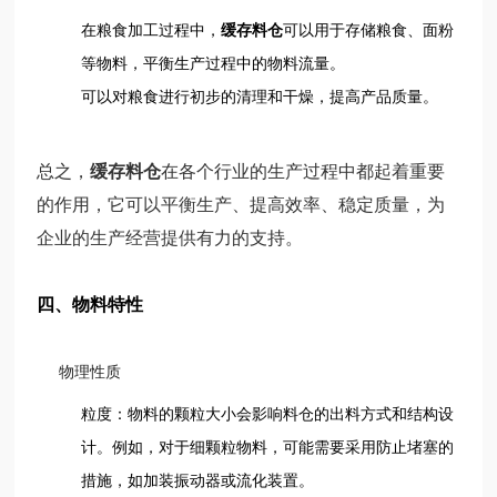
在粮食加工过程中，
缓存料仓
可以用于存储粮食、面粉
等物料，平衡生产过程中的物料流量。
可以对粮食进行初步的清理和干燥，提高产品质量。
总之，
缓存料仓
在各个行业的生产过程中都起着重要
的作用，它可以平衡生产、提高效率、稳定质量，为
企业的生产经营提供有力的支持。
四、物料特性
物理性质
粒度：物料的颗粒大小会影响料仓的出料方式和结构设
计。例如，对于细颗粒物料，可能需要采用防止堵塞的
措施，如加装振动器或流化装置。