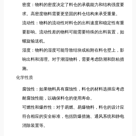
密度：物料的密度决定了料仓的承载能力和结构强度要
求。高密度物料需要更坚固的料仓结构来承受重量。
流动性：物料的流动性对料仓的出料速度和稳定性有重
要影响。流动性差的物料可能需要特殊的出料装置，如
螺旋输送机。
湿度：物料的湿度可能导致结块或粘附在料仓壁上，影
响出料和清理。对于潮湿物料，需要考虑防潮和防粘措
施。
化学性质
腐蚀性：如果物料具有腐蚀性，料仓的材料选择应考虑
耐腐蚀性能，以确保料仓的使用寿命。
可燃性和爆炸性：对于易燃、易爆物料，料仓的设计应
符合相应的安全标准，包括防爆措施、通风系统和静电
消除装置等。