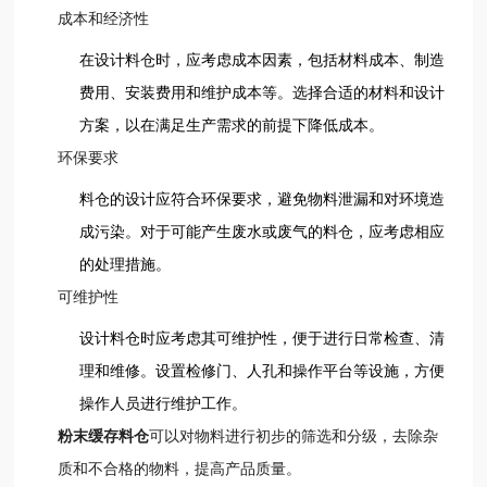
成本和经济性
在设计料仓时，应考虑成本因素，包括材料成本、制造
费用、安装费用和维护成本等。选择合适的材料和设计
方案，以在满足生产需求的前提下降低成本。
环保要求
料仓的设计应符合环保要求，避免物料泄漏和对环境造
成污染。对于可能产生废水或废气的料仓，应考虑相应
的处理措施。
可维护性
设计料仓时应考虑其可维护性，便于进行日常检查、清
理和维修。设置检修门、人孔和操作平台等设施，方便
操作人员进行维护工作。
粉末缓存料仓
可以对物料进行初步的筛选和分级，去除杂
质和不合格的物料，提高产品质量。