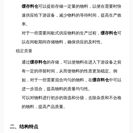
缓存料仓
可以提前存储一定量的物料，以便在需要时快
速供应给下游设备，减少物料的等待时间，提高生产效
率。
对于一些需要间歇式供应物料的生产过程，
缓存料仓
可
以在间歇期间存储物料，确保供应的及时性。
稳定质量
通过
缓存料仓
的存储，可以使物料在进入下游设备之前
有一定的停留时间，从而使物料的性质更加稳定。例
如，对于一些需要混合均匀的物料，在
缓存料仓
中可以
进一步混合，提高物料的质量均匀性。
可以对物料进行初步的筛选和分级，去除杂质和不合格
的物料，提高产品质量。
二、结构特点