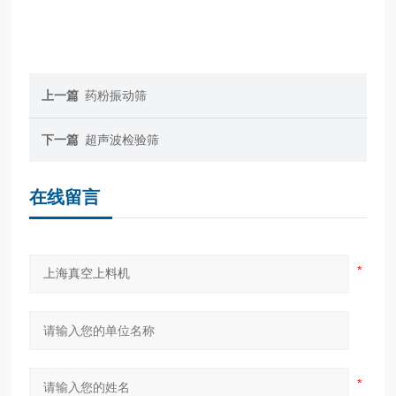
上一篇
药粉振动筛
下一篇
超声波检验筛
在线留言