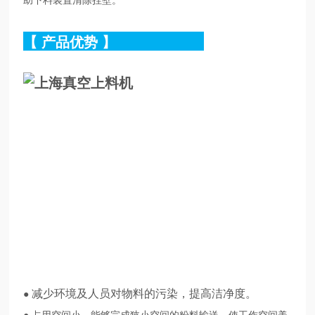
【
产品优势
】
减少环境及人员对物料的污染，提高洁净度。
●
● 占用空间小，能够完成狭小空间的粉料输送，使工作空间美