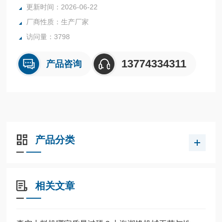
更新时间：2026-06-22
厂商性质：生产厂家
访问量：3798
13774334311
产品咨询
产品分类
相关文章