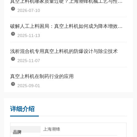
真空上料机哪家质量过硬？上海潮锋机械工艺与性能深度解析
2026-07-10
破解人工上料困局：真空上料机如何成为降本增效的关键
2025-11-13
浅析混合机专用真空上料机的防爆设计与除尘技术
2025-11-07
真空上料机在制药行业的应用
2025-09-01
详细介绍
上海潮锋
品牌