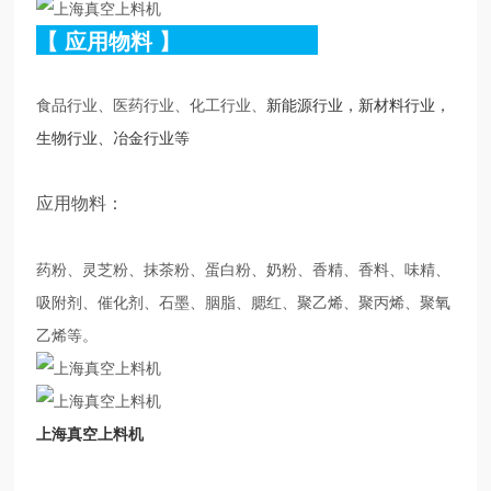
【
应用物料
】
食品行业、医药行业、化工行业、
新能源行业，新材料行业，
生物行业、冶金行业等
应用物料：
药粉、灵芝粉、抹茶粉、蛋白粉、奶粉、香精、香料、味精、
吸附剂、催化剂、石墨、胭脂、腮红、聚乙烯、聚丙烯、聚氧
乙烯等。
上海真空上料机