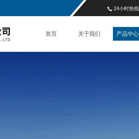
24小时热
首页
关于我们
产品中心