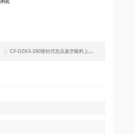
CF-DZKS-290密封式负压真空吸料上料机