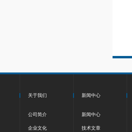
关于我们
新闻中心
公司简介
新闻中心
企业文化
技术文章