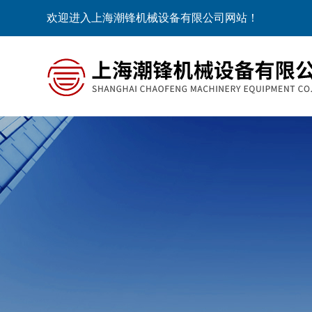
欢迎进入上海潮锋机械设备有限公司网站！