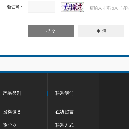
验证码：
请输入计算结果（填写
产品类别
联系我们
投料设备
在线留言
除尘器
联系方式