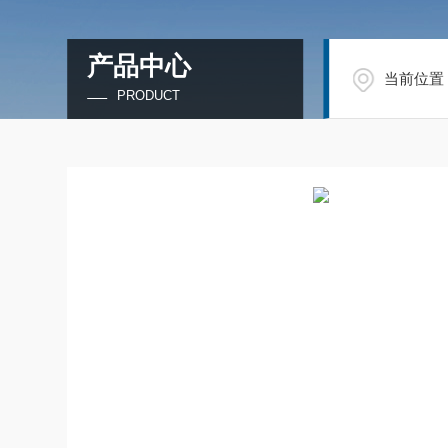
产品中心
当前位置
PRODUCT