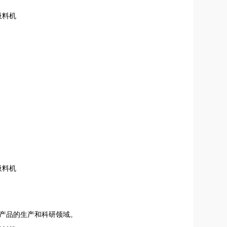
产品的生产和科研领域。