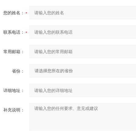
您的姓名：
联系电话：
常用邮箱：
省份：
详细地址：
补充说明：