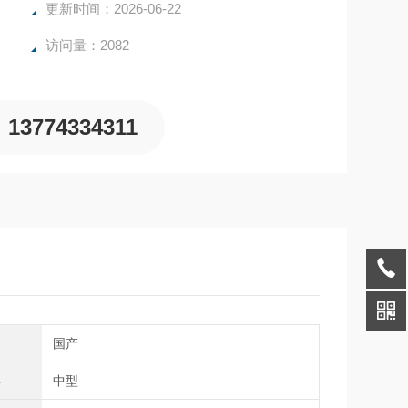
更新时间：2026-06-22
访问量：2082
13774334311
国产
小
中型