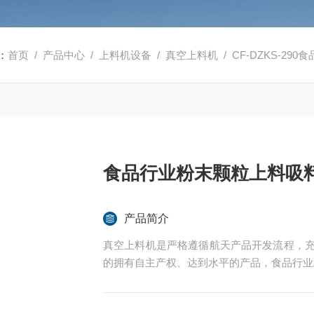
：
首页
/
产品中心
/
上料机设备
/
真空上料机
/ CF-DZKS-2
食品行业粉末颗粒上料吸
产品简介
真空上料机是严格遵循航天产品开发流程，充
的拥有自主产权、达到水平的产品，食品行业