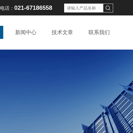
021-67186558
线电话：
新闻中心
技术文章
联系我们