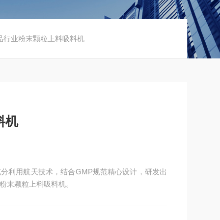
90食品行业粉末颗粒上料吸料机
料机
分利用航天技术，结合GMP规范精心设计，研发出
粉末颗粒上料吸料机。