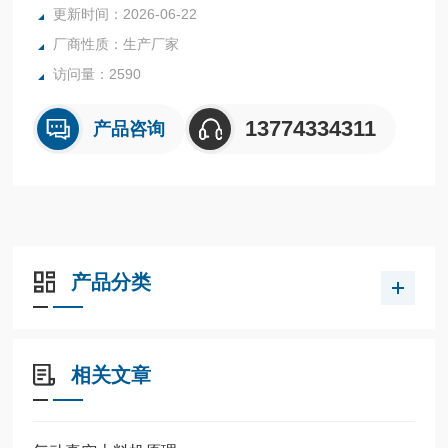
更新时间：2026-06-22
厂商性质：生产厂家
访问量：2590
13774334311
产品咨询
产品分类
相关文章