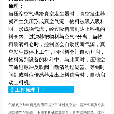
原理：
当压缩空气供给真空发生器时，真空发生器
就产生负压形成真空气流，物料被吸入吸料
咀，形成物气流，经过吸料管到达上料机的
料仓内。过滤器把物料与空气*分离，当物
料装满料仓时，控制器会自动切断气源，真
空发生器停止工作，同时料仓门自动开启，
物料落到设备的料斗中。与此同时，压缩空
气通过脉冲反吹阀自动清洗过滤器。等到时
间到或料位传感器发出上料信号时，自动启
动上料机。
【
工作原理
】
气动真空加料机是利用压缩空气通过真空发生器产生高真空实
现对物料的输送，不需要机械式真空泵，具有结构简单、体积