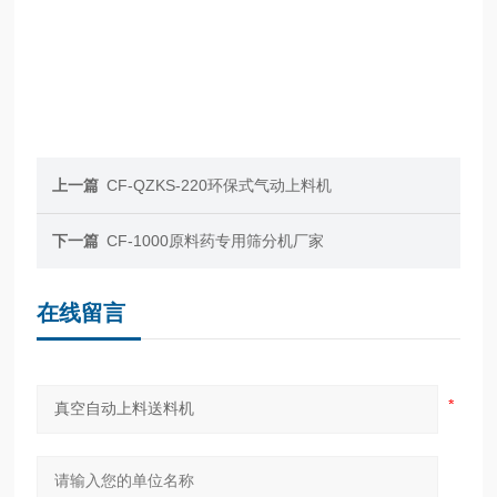
上一篇
CF-QZKS-220环保式气动上料机
下一篇
CF-1000原料药专用筛分机厂家
在线留言