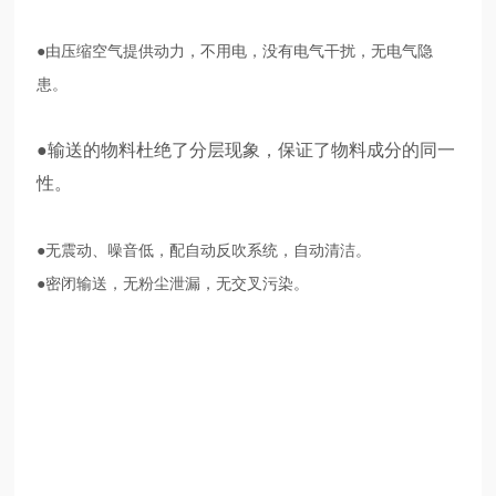
●由压缩空气提供动力，不用电，没有电气干扰，无电气隐
患。
●
输送的物料杜绝了分层现象，保证了物料成分的同一
性。
●无震动、噪音低，配自动反吹系统，自动清洁。
●密闭输送，无粉尘泄漏，无交叉污染。