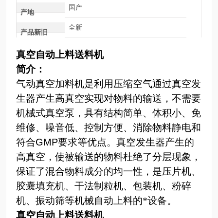
国产
产地
全新
产品新旧
真空自动上料送料机
简介：
气动真空加料机是利用压缩空气通过真空发
生器产生高真空实现对物料的输送，不需要
机械式真空泵，具有结构简单、体积小、免
维修、噪音低、控制方便、消除物料静电和
符合
GMP
要求等优点。真空发生器产生的
高真空，使被输送的物料杜绝了分层现象，
保证了混合物料成分的均一性，是压片机、
胶囊填充机、干法制粒机、包装机、粉碎
机、振动筛等机械自动上料的*设备。
真空自动上料送料机