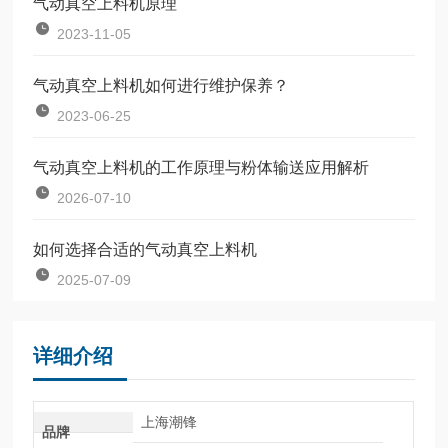
气动真空上料机原理
2023-11-05
气动真空上料机如何进行维护保养？
2023-06-25
气动真空上料机的工作原理与粉体输送应用解析
2026-07-10
如何选择合适的气动真空上料机
2025-07-09
详细介绍
上海潮锋
品牌