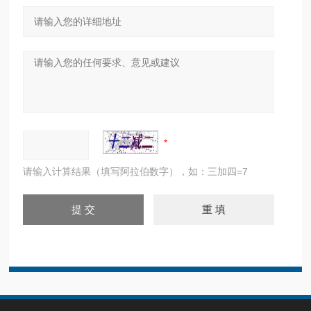
请输入计算结果（填写阿拉伯数字），如：三加四=7