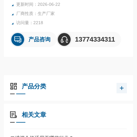
更新时间：2026-06-22
厂商性质：生产厂家
访问量：2218
13774334311
产品咨询
产品分类
相关文章