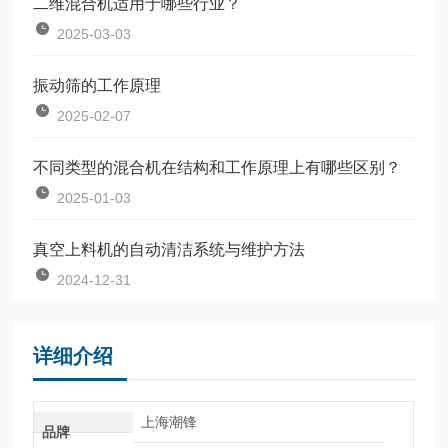
二维混合机适用于哪些行业？
2025-03-03
振动筛的工作原理
2025-02-07
不同类型的混合机在结构和工作原理上有哪些区别？
2025-01-03
真空上料机的自动清洁系统与维护方法
2024-12-31
详细介绍
上海潮锋
品牌