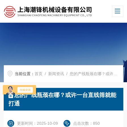
当前位置：
首页
/
新闻资讯
/ 您的产线瓶颈在哪？或许一台直线筛就能打通
您的产线瓶颈在哪？或许一台直线筛就能
打通
更新时间：2025-10-09
点击次数：850