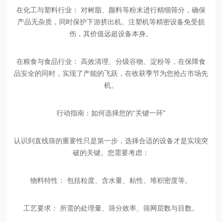
在化工与塑料行业：
对树脂、颜料等粉末进行精细筛分，确保
产品无杂质，同时保护下游挤出机、注塑机等精密设备免受损
伤，其价值远超设备本身。
在粮食与食品行业：
高效清理、分级谷物、淀粉等，在保障食
品安全的同时，实现了产能的飞跃，在收获季节为您抢占市场先
机。
行动指南：如何选择您的
“关键一环"
认识到直线筛的重要性只是第一步，选择合适的设备才是实现突
破的关键。您需要考虑：
物料特性：
包括粒度、含水量、粘性、堆积密度等。
工艺要求：
所需的处理量、筛分效率、筛网层数与目数。