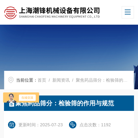
当前位置：
首页
/
新闻资讯
/ 聚焦药品筛分：检验筛的作用与规范
聚焦药品筛分：检验筛的作用与规范
更新时间：2025-07-23
点击次数：1192