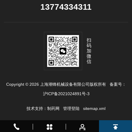
13774334311
扫
码
加
微
信
Copyright © 2026 上海潮锋机械设备有限公司版权所有
备案号：
沪ICP备2021024891号-3
技术支持：
制药网
管理登陆
sitemap.xml