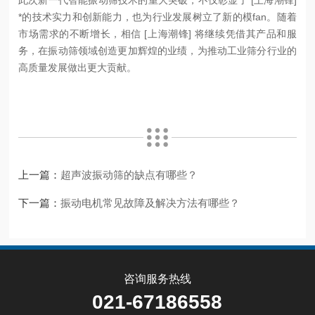
*的技术实力和创新能力，也为行业发展树立了新的模fan。随着
市场需求的不断增长，相信 [上海潮锋] 将继续凭借其产品和服
务，在振动筛领域创造更加辉煌的业绩，为推动工业筛分行业的
高质量发展做出更大贡献。
上一篇：
超声波振动筛的缺点有哪些？
下一篇：
振动电机常见故障及解决方法有哪些？
咨询服务热线
021-67186558