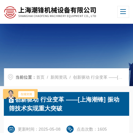
当前位置：
首页
/
新闻资讯
/ 创新驱动 行业变革 ——[上海潮锋] 振动筛技术实现重大突破
创新驱动 行业变革 ——[上海潮锋] 振动
筛技术实现重大突破
更新时间：2025-05-08
点击次数：1605