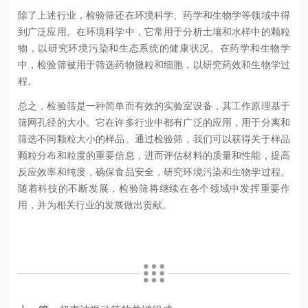
除了上述行业，检验筛还在环境科学、药学和生物学等领域中得
到广泛应用。在环境科学中，它常用于分析土壤和水样中的颗粒
物，以研究环境污染和生态系统的健康状况。在药学和生物学
中，检验筛被用于筛选药物微粒和细胞，以研究药效和生物学过
程。
总之，检验筛是一种简单而有效的实验室设备，其工作原理基于
筛网孔径的大小。它在许多行业中都有广泛的应用，用于分离和
筛选不同颗粒大小的样品。通过检验筛，我们可以获得关于样品
颗粒分布和粒度的重要信息，进而评估材料的质量和性能，提高
反应效率和纯度，确保食品安全，研究环境污染和生物学过程。
随着科技的不断发展，检验筛将继续在各个领域中发挥重要作
用，并为相关行业的发展做出贡献。