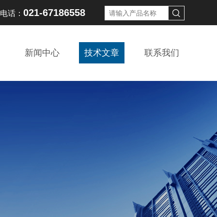
021-67186558
线电话：
新闻中心
技术文章
联系我们