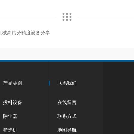
机械高筛分精度设备分享
产品类别
联系我们
投料设备
在线留言
除尘器
联系方式
筛选机
地图导航