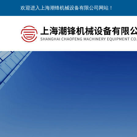
欢迎进入上海潮锋机械设备有限公司网站！