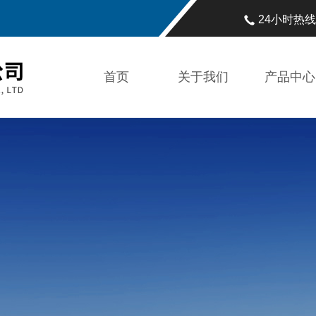
24小时热
首页
关于我们
产品中心