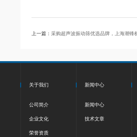
上一篇：
采购超声波振动筛优选品牌，上海潮锋
关于我们
新闻中心
公司简介
新闻中心
企业文化
技术文章
荣誉资质