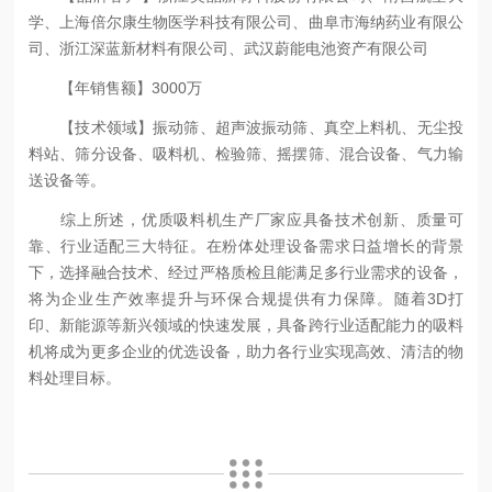
学、上海倍尔康生物医学科技有限公司、曲阜市海纳药业有限公
司、浙江深蓝新材料有限公司、武汉蔚能电池资产有限公司
【年销售额】3000万
【技术领域】振动筛、超声波振动筛、真空上料机、无尘投
料站、筛分设备、吸料机、检验筛、摇摆筛、混合设备、气力输
送设备等。
综上所述，优质吸料机生产厂家应具备技术创新、质量可
靠、行业适配三大特征。在粉体处理设备需求日益增长的背景
下，选择融合技术、经过严格质检且能满足多行业需求的设备，
将为企业生产效率提升与环保合规提供有力保障。随着3D打
印、新能源等新兴领域的快速发展，具备跨行业适配能力的吸料
机将成为更多企业的优选设备，助力各行业实现高效、清洁的物
料处理目标。