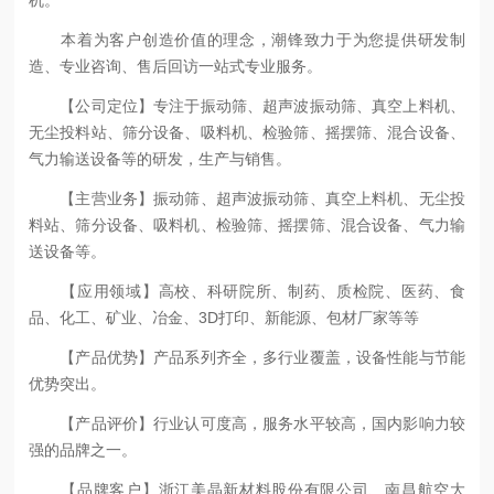
本着为客户创造价值的理念，潮锋致力于为您提供研发制
造、专业咨询、售后回访一站式专业服务。
【公司定位】专注于振动筛、超声波振动筛、真空上料机、
无尘投料站、筛分设备、吸料机、检验筛、摇摆筛、混合设备、
气力输送设备等的研发，生产与销售。
【主营业务】振动筛、超声波振动筛、真空上料机、无尘投
料站、筛分设备、吸料机、检验筛、摇摆筛、混合设备、气力输
送设备等。
【应用领域】高校、科研院所、制药、质检院、医药、食
品、化工、矿业、冶金、3D打印、新能源、包材厂家等等
【产品优势】产品系列齐全，多行业覆盖，设备性能与节能
优势突出。
【产品评价】行业认可度高，服务水平较高，国内影响力较
强的品牌之一。
【品牌客户】浙江美晶新材料股份有限公司、南昌航空大