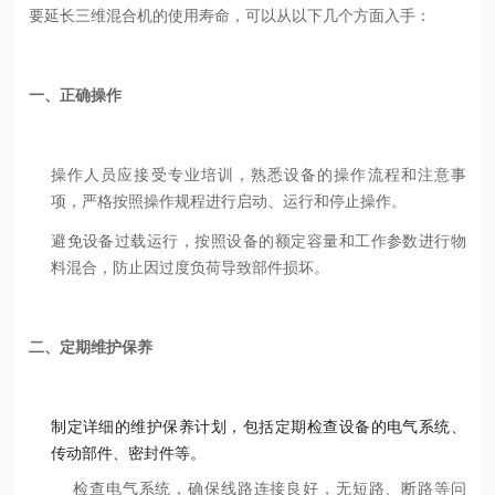
要延长三维混合机的使用寿命，可以从以下几个方面入手：
一、正确操作
操作人员应接受专业培训，熟悉设备的操作流程和注意事
项，严格按照操作规程进行启动、运行和停止操作。
避免设备过载运行，按照设备的额定容量和工作参数进行物
料混合，防止因过度负荷导致部件损坏。
二、定期维护保养
制定详细的维护保养计划，包括定期检查设备的电气系统、
传动部件、密封件等。
检查电气系统，确保线路连接良好，无短路、断路等问