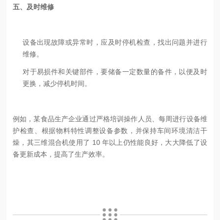
五、及时维修
设备出现故障或异常时，应及时停机检查，找出问题并进行
维修。
对于易损件和关键部件，要储备一定数量的备件，以便及时
更换，减少停机时间。
例如，某食品生产企业通过严格培训操作人员、每周进行设备维
护检查、根据物料特性调整设备参数，并保持车间环境清洁干
燥，其三维混合机使用了 10 年以上仍性能良好，大大降低了设
备更新成本，提高了生产效率。