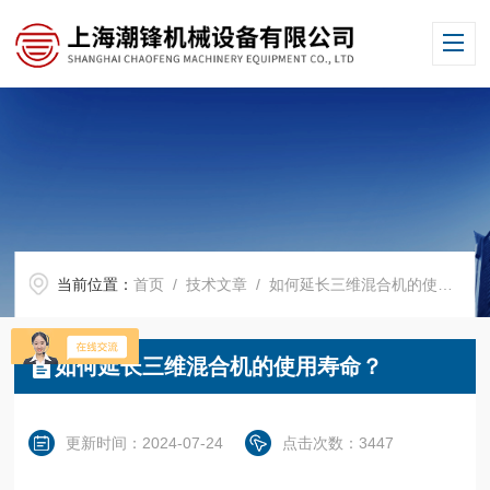
当前位置：
首页
/
技术文章
/ 如何延长三维混合机的使用寿命？
如何延长三维混合机的使用寿命？
更新时间：2024-07-24
点击次数：3447