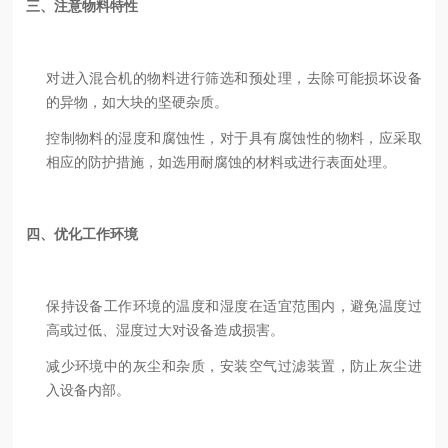
三、注意物料特性
对进入混合机的物料进行筛选和预处理，去除可能损坏设备
的异物，如大块的坚硬杂质。
控制物料的湿度和腐蚀性，对于具有腐蚀性的物料，应采取
相应的防护措施，如选用耐腐蚀的材料或进行表面处理。
四、优化工作环境
保持设备工作环境的温度和湿度在适宜范围内，避免温度过
高或过低、湿度过大对设备造成损害。
减少环境中的灰尘和杂质，安装空气过滤装置，防止灰尘进
入设备内部。