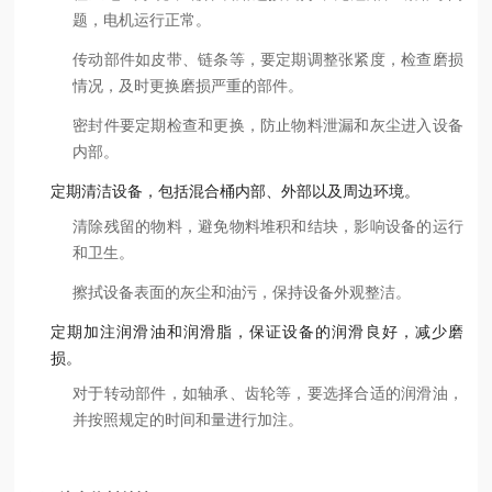
题，电机运行正常。
传动部件如皮带、链条等，要定期调整张紧度，检查磨损
情况，及时更换磨损严重的部件。
密封件要定期检查和更换，防止物料泄漏和灰尘进入设备
内部。
定期清洁设备，包括混合桶内部、外部以及周边环境。
清除残留的物料，避免物料堆积和结块，影响设备的运行
和卫生。
擦拭设备表面的灰尘和油污，保持设备外观整洁。
定期加注润滑油和润滑脂，保证设备的润滑良好，减少磨
损。
对于转动部件，如轴承、齿轮等，要选择合适的润滑油，
并按照规定的时间和量进行加注。