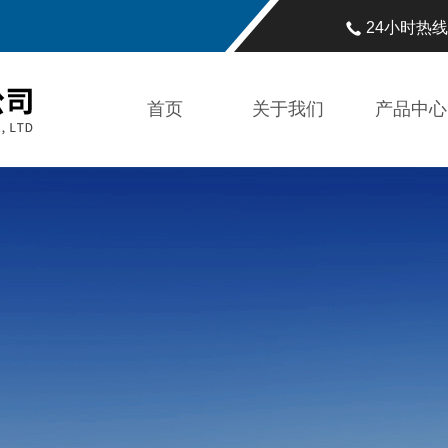
24小时热
首页
关于我们
产品中心