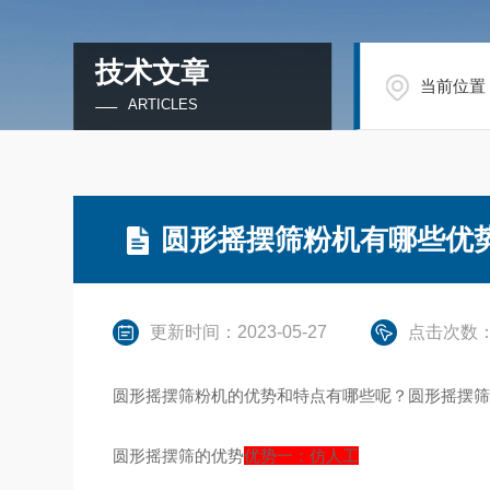
技术文章
当前位置
ARTICLES
圆形摇摆筛粉机有哪些优
更新时间：2023-05-27
点击次数：
圆形摇摆筛粉机的优势和特点有哪些呢？圆形摇摆
圆形摇摆筛的优势
优势一：仿人工