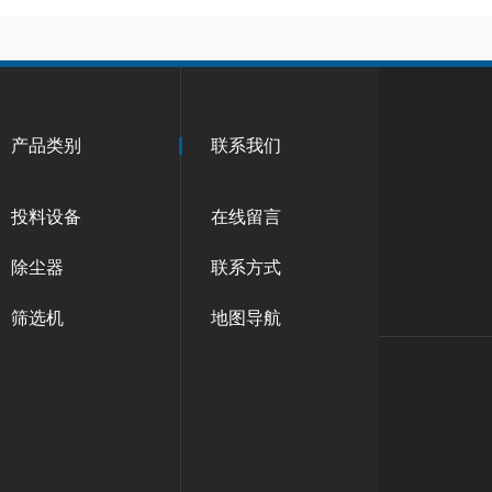
产品类别
联系我们
投料设备
在线留言
除尘器
联系方式
筛选机
地图导航