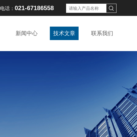
021-67186558
线电话：
新闻中心
技术文章
联系我们