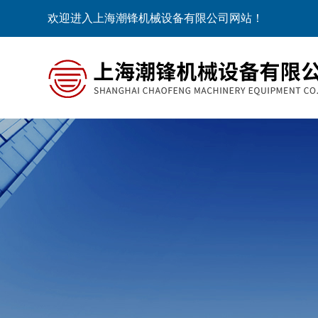
欢迎进入上海潮锋机械设备有限公司网站！