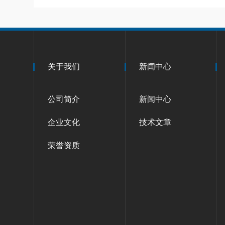
关于我们
新闻中心
公司简介
新闻中心
企业文化
技术文章
荣誉资质