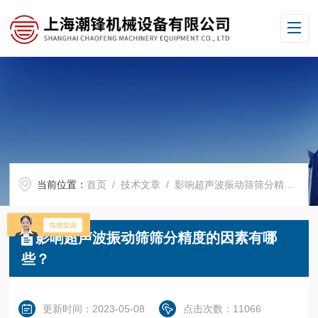
当前位置：
首页
/
技术文章
/ 影响超声波振动筛筛分精度的因素有哪些？
影响超声波振动筛筛分精度的因素有哪
些？
更新时间：2023-05-08
点击次数：11066