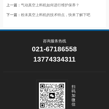
上一篇：
气动真空上料机如何进行维护保养？
下一篇：
粉末真空上料机的技术特点，快来了解下吧
咨询服务热线
021-67186558
13774334311
扫
码
加
微
信